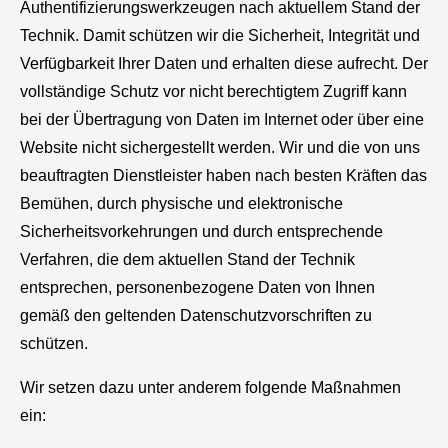
Authentifizierungswerkzeugen nach aktuellem Stand der
Technik. Damit schützen wir die Sicherheit, Integrität und
Verfügbarkeit Ihrer Daten und erhalten diese aufrecht. Der
vollständige Schutz vor nicht berechtigtem Zugriff kann
bei der Übertragung von Daten im Internet oder über eine
Website nicht sichergestellt werden. Wir und die von uns
beauftragten Dienstleister haben nach besten Kräften das
Bemühen, durch physische und elektronische
Sicherheitsvorkehrungen und durch entsprechende
Verfahren, die dem aktuellen Stand der Technik
entsprechen, personenbezogene Daten von Ihnen
gemäß den geltenden Datenschutzvorschriften zu
schützen.
Wir setzen dazu unter anderem folgende Maßnahmen
ein: