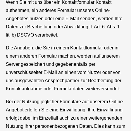
Wenn Sie mit uns über ein Kontaktformular Kontakt
aufnehmen, ein anderes Formular unseres Online-
Angebotes nutzen oder eine E-Mail senden, werden Ihre
Daten zur Bearbeitung oder Abwicklung lt. Art. 6. Abs. 1
lit. b) DSGVO verarbeitet.
Die Angaben, die Sie in einem Kontaktformular oder in
einem anderen Formular machen, werden auf unserem
Server gespeichert und gegebenenfalls per
unverschlüsselter E-Mail an einen vom Nutzer oder von
uns ausgewählten Ansprechpartner zur Bearbeitung der
Kontaktaufnahme oder Formulardaten weiterversendet.
Bei der Nutzung jeglicher Formulare auf unserem Online-
Angebot erteilen Sie eine Einwilligung. Ihre Einwilligung
erfolgt dabei im Einzelfall auch zu einer weitergehenden
Nutzung ihrer personenbezogenen Daten. Dies kann zum