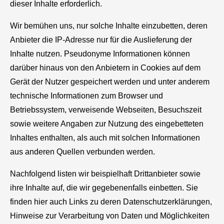
dieser Inhalte erforderlich.
Wir bemühen uns, nur solche Inhalte einzubetten, deren
Anbieter die IP-Adresse nur für die Auslieferung der
Inhalte nutzen. Pseudonyme Informationen können
darüber hinaus von den Anbietern in Cookies auf dem
Gerät der Nutzer gespeichert werden und unter anderem
technische Informationen zum Browser und
Betriebssystem, verweisende Webseiten, Besuchszeit
sowie weitere Angaben zur Nutzung des eingebetteten
Inhaltes enthalten, als auch mit solchen Informationen
aus anderen Quellen verbunden werden.
Nachfolgend listen wir beispielhaft Drittanbieter sowie
ihre Inhalte auf, die wir gegebenenfalls einbetten. Sie
finden hier auch Links zu deren Datenschutzerklärungen,
Hinweise zur Verarbeitung von Daten und Möglichkeiten