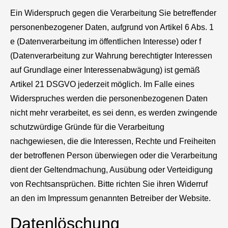
Ein Widerspruch gegen die Verarbeitung Sie betreffender
personenbezogener Daten, aufgrund von Artikel 6 Abs. 1
e (Datenverarbeitung im öffentlichen Interesse) oder f
(Datenverarbeitung zur Wahrung berechtigter Interessen
auf Grundlage einer Interessenabwägung) ist gemäß
Artikel 21 DSGVO jederzeit möglich. Im Falle eines
Widerspruches werden die personenbezogenen Daten
nicht mehr verarbeitet, es sei denn, es werden zwingende
schutzwürdige Gründe für die Verarbeitung
nachgewiesen, die die Interessen, Rechte und Freiheiten
der betroffenen Person überwiegen oder die Verarbeitung
dient der Geltendmachung, Ausübung oder Verteidigung
von Rechtsansprüchen. Bitte richten Sie ihren Widerruf
an den im Impressum genannten Betreiber der Website.
Datenlöschung