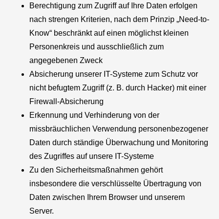
Berechtigung zum Zugriff auf Ihre Daten erfolgen
nach strengen Kriterien, nach dem Prinzip „Need-to-
Know“ beschränkt auf einen möglichst kleinen
Personenkreis und ausschließlich zum
angegebenen Zweck
Absicherung unserer IT-Systeme zum Schutz vor
nicht befugtem Zugriff (z. B. durch Hacker) mit einer
Firewall-Absicherung
Erkennung und Verhinderung von der
missbräuchlichen Verwendung personenbezogener
Daten durch ständige Überwachung und Monitoring
des Zugriffes auf unsere IT-Systeme
Zu den Sicherheitsmaßnahmen gehört
insbesondere die verschlüsselte Übertragung von
Daten zwischen Ihrem Browser und unserem
Server.