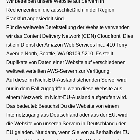
Wir betreiben unsere Website auf Servern in
Rechenzentren, die ausschließlich in der Region
Frankfurt angesiedelt sind.
Für die weltweite Bereitstellung der Website verwenden
wir das Content Delivery Network (CDN) Cloudfront. Dies
ist ein Dienst der Amazon Web Services Inc., 410 Terry
Avenue North, Seattle, WA 98109-5210. Es stellt
Duplikate von Daten einer Website auf verschiedenen
weltweit verteilten AWS-Servern zur Verfügung.
Auf diese im Nicht-EU-Ausland stehenden Server wird
nur in dem Fall zugegriffen, wenn diese Website aus
einem Netzwerk im Nicht-EU-Ausland aufgerufen wird.
Das bedeutet: Besuchst Du die Website von einem
Internetzugang aus Deutschland oder aus der EU, wird
die Website von unseren Servern in Deutschland / der
EU geladen. Nur dann, wenn Sie von außerhalb der EU