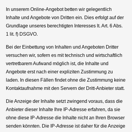
In unserem Online-Angebot betten wir gelegentlich
Inhalte und Angebote von Dritten ein. Dies erfolgt auf der
Grundlage unseres berechtigten Interesses lt. Art. 6 Abs.
1 lit. f) DSGVO.
Bei der Einbettung von Inhalten und Angeboten Dritter
versuchen wir, sofern es mit technisch und wirtschaftlich
vertretbarem Aufwand möglich ist, die Inhalte und
Angebote erst nach einer expliziten Zustimmung zu
laden. In diesen Fällen findet ohne die Zustimmung keine
Kontaktaufnahme mit den Servern der Dritt-Anbieter statt.
Die Anzeige der Inhalte setzt zwingend voraus, dass die
Anbieter dieser Inhalte Ihre IP-Adresse erfahren, da sie
ohne diese IP-Adresse die Inhalte nicht an Ihren Browser
senden könnten. Die IP-Adresse ist daher für die Anzeige