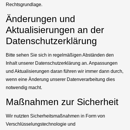
Rechtsgrundlage.
Änderungen und
Aktualisierungen an der
Datenschutzerklärung
Bitte sehen Sie sich in regelmäßigen Abständen den
Inhalt unserer Datenschutzerklärung an. Anpassungen
und Aktualisierungen daran führen wir immer dann durch,
wenn eine Änderung unserer Datenverarbeitung dies
notwendig macht.
Maßnahmen zur Sicherheit
Wir nutzten Sicherheitsmaßnahmen in Form von
Verschlüsselungstechnologie und