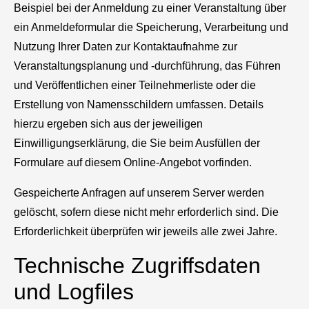
Beispiel bei der Anmeldung zu einer Veranstaltung über
ein Anmeldeformular die Speicherung, Verarbeitung und
Nutzung Ihrer Daten zur Kontaktaufnahme zur
Veranstaltungsplanung und -durchführung, das Führen
und Veröffentlichen einer Teilnehmerliste oder die
Erstellung von Namensschildern umfassen. Details
hierzu ergeben sich aus der jeweiligen
Einwilligungserklärung, die Sie beim Ausfüllen der
Formulare auf diesem Online-Angebot vorfinden.
Gespeicherte Anfragen auf unserem Server werden
gelöscht, sofern diese nicht mehr erforderlich sind. Die
Erforderlichkeit überprüfen wir jeweils alle zwei Jahre.
Technische Zugriffsdaten
und Logfiles