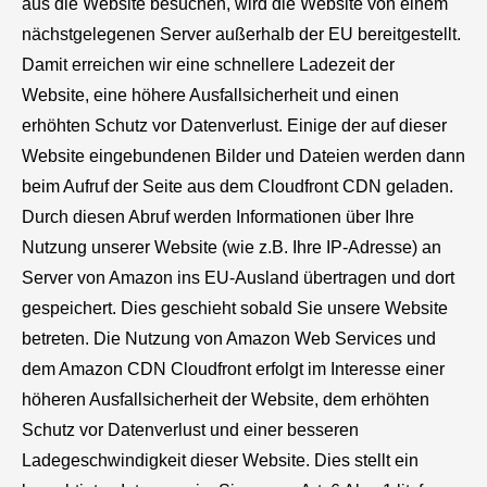
aus die Website besuchen, wird die Website von einem
nächstgelegenen Server außerhalb der EU bereitgestellt.
Damit erreichen wir eine schnellere Ladezeit der
Website, eine höhere Ausfallsicherheit und einen
erhöhten Schutz vor Datenverlust. Einige der auf dieser
Website eingebundenen Bilder und Dateien werden dann
beim Aufruf der Seite aus dem Cloudfront CDN geladen.
Durch diesen Abruf werden Informationen über Ihre
Nutzung unserer Website (wie z.B. Ihre IP-Adresse) an
Server von Amazon ins EU-Ausland übertragen und dort
gespeichert. Dies geschieht sobald Sie unsere Website
betreten. Die Nutzung von Amazon Web Services und
dem Amazon CDN Cloudfront erfolgt im Interesse einer
höheren Ausfallsicherheit der Website, dem erhöhten
Schutz vor Datenverlust und einer besseren
Ladegeschwindigkeit dieser Website. Dies stellt ein