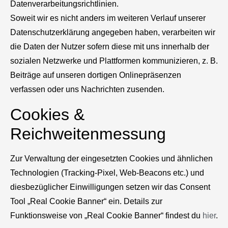
Datenverarbeitungsrichtlinien.
Soweit wir es nicht anders im weiteren Verlauf unserer
Datenschutzerklärung angegeben haben, verarbeiten wir
die Daten der Nutzer sofern diese mit uns innerhalb der
sozialen Netzwerke und Plattformen kommunizieren, z. B.
Beiträge auf unseren dortigen Onlinepräsenzen
verfassen oder uns Nachrichten zusenden.
Cookies &
Reichweitenmessung
Zur Verwaltung der eingesetzten Cookies und ähnlichen
Technologien (Tracking-Pixel, Web-Beacons etc.) und
diesbezüglicher Einwilligungen setzen wir das Consent
Tool „Real Cookie Banner“ ein. Details zur
Funktionsweise von „Real Cookie Banner“ findest du
hier
.