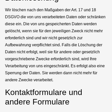
Wir löschen nach den Maßgaben der Art. 17 und 18
DSGVO die von uns verarbeiteten Daten oder schränken
diese ein. Die von uns gespeicherten Daten werden
gelöscht, wenn sie für den jeweiligen Zweck nicht mehr
erforderlich sind und wir nicht gesetzlich zur
Aufbewahrung verpflichtet sind. Falls die Löschung der
Daten nicht erfolgt, weil sie für andere oder gesetzlich
vorgeschriebene Zwecke erforderlich sind, wird Ihre
Verarbeitung von uns eingeschränkt. Es erfolgt also eine
Sperrung der Daten. Sie werden dann nicht mehr für
andere Zwecke verarbeitet.
Kontaktformulare und
andere Formulare