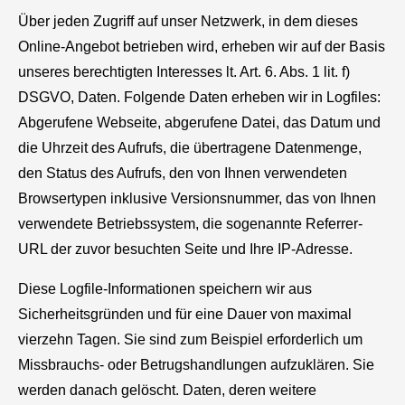
Über jeden Zugriff auf unser Netzwerk, in dem dieses
Online-Angebot betrieben wird, erheben wir auf der Basis
unseres berechtigten Interesses lt. Art. 6. Abs. 1 lit. f)
DSGVO, Daten. Folgende Daten erheben wir in Logfiles:
Abgerufene Webseite, abgerufene Datei, das Datum und
die Uhrzeit des Aufrufs, die übertragene Datenmenge,
den Status des Aufrufs, den von Ihnen verwendeten
Browsertypen inklusive Versionsnummer, das von Ihnen
verwendete Betriebssystem, die sogenannte Referrer-
URL der zuvor besuchten Seite und Ihre IP-Adresse.
Diese Logfile-Informationen speichern wir aus
Sicherheitsgründen und für eine Dauer von maximal
vierzehn Tagen. Sie sind zum Beispiel erforderlich um
Missbrauchs- oder Betrugshandlungen aufzuklären. Sie
werden danach gelöscht. Daten, deren weitere