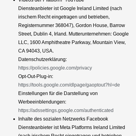
Diensteanbieter ist Google Ireland Limited (nach
irischem Recht eingetragen und betrieben,
Registernummer 368047), Gordon House, Barrow
Street, Dublin 4, Irland. Mutterunternehmen: Google
LLC, 1600 Amphitheatre Parkway, Mountain View,
CA 94043, USA.
Datenschutzerklärung:
https://policies.google.com/privacy
Opt-Out-Plug-in:
https://tools.google.com/dlpage/gaoptout?hl=de
Einstellungen für die Darstellung von
Werbeeinblendungen:
https://adssettings.google.com/authenticated
Inhalte des sozialen Netzwerks Facebook
Diensteanbieter ist Meta Platforms Ireland Limited
(nach irischem Recht eingetragen und betrieben,