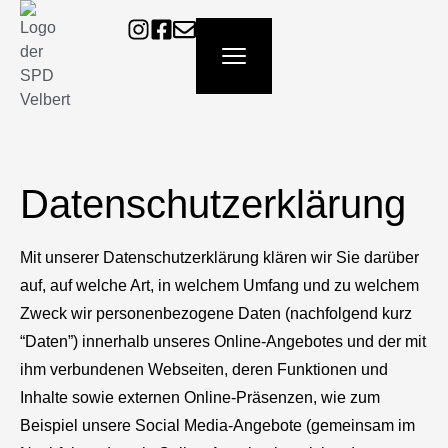
Datenschutzerklärung
Mit unserer Datenschutzerklärung klären wir Sie darüber
auf, auf welche Art, in welchem Umfang und zu welchem
Zweck wir personenbezogene Daten (nachfolgend kurz
“Daten”) innerhalb unseres Online-Angebotes und der mit
ihm verbundenen Webseiten, deren Funktionen und
Inhalte sowie externen Online-Präsenzen, wie zum
Beispiel unsere Social Media-Angebote (gemeinsam im