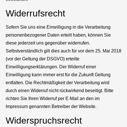
Widerrufsrecht
Sofern Sie uns eine Einwilligung in die Verarbeitung
personenbezogener Daten erteilt haben, können Sie
diese jederzeit uns gegenüber widerrufen.
Selbstverständlich gilt dies auch für vor dem 25. Mai 2018
(vor der Geltung der DSGVO) erteilte
Einwilligungserklärungen. Der Widerruf einer
Einwilligung kann immer erst für die Zukunft Geltung
entfalten. Die Rechtmäßigkeit der Verarbeitung wird
durch einen Widerruf nicht rückwirkend beseitigt. Bitte
richten Sie Ihren Widerruf per E-Mail an den im
Impressum genannten Betreiber der Website.
Widerspruchsrecht