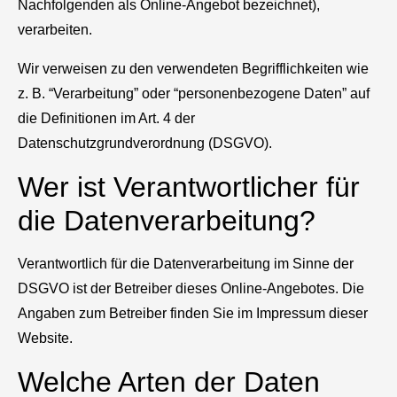
Nachfolgenden als Online-Angebot bezeichnet),
verarbeiten.
Wir verweisen zu den verwendeten Begrifflichkeiten wie
z. B. “Verarbeitung” oder “personenbezogene Daten” auf
die Definitionen im Art. 4 der
Datenschutzgrundverordnung (DSGVO).
Wer ist Verantwortlicher für
die Datenverarbeitung?
Verantwortlich für die Datenverarbeitung im Sinne der
DSGVO ist der Betreiber dieses Online-Angebotes. Die
Angaben zum Betreiber finden Sie im Impressum dieser
Website.
Welche Arten der Daten