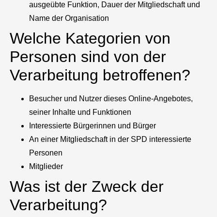
ausgeübte Funktion, Dauer der Mitgliedschaft und
Name der Organisation
Welche Kategorien von
Personen sind von der
Verarbeitung betroffenen?
Besucher und Nutzer dieses Online-Angebotes,
seiner Inhalte und Funktionen
Interessierte Bürgerinnen und Bürger
An einer Mitgliedschaft in der SPD interessierte
Personen
Mitglieder
Was ist der Zweck der
Verarbeitung?