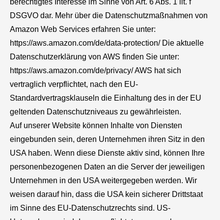
berechtigtes Interesse im Sinne von Art. 6 Abs. 1 lit. f
DSGVO dar. Mehr über die Datenschutzmaßnahmen von
Amazon Web Services erfahren Sie unter:
https://aws.amazon.com/de/data-protection/ Die aktuelle
Datenschutzerklärung von AWS finden Sie unter:
https://aws.amazon.com/de/privacy/ AWS hat sich
vertraglich verpflichtet, nach den EU-
Standardvertragsklauseln die Einhaltung des in der EU
geltenden Datenschutzniveaus zu gewährleisten.
Auf unserer Website können Inhalte von Diensten
eingebunden sein, deren Unternehmen ihren Sitz in den
USA haben. Wenn diese Dienste aktiv sind, können Ihre
personenbezogenen Daten an die Server der jeweiligen
Unternehmen in den USA weitergegeben werden. Wir
weisen darauf hin, dass die USA kein sicherer Drittstaat
im Sinne des EU-Datenschutzrechts sind. US-