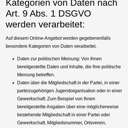
Kategorien von Daten nach
Art. 9 Abs. 1 DSGVO
werden verarbeitet:
Auf diesem Online-Angebot werden gegebenenfalls
besondere Kategorien von Daten verarbeitet.
Daten zur politischen Meinung: Von Ihnen
bereitgestellte Daten und Inhalte, die Ihre politische
Meinung betreffen.
Daten über die Mitgliedschaft in der Partei, in einer
parteizugehörigen Jugendorganisation oder in einer
Gewerkschaft: Zum Beispiel von Ihnen
bereitgestellte Angaben über eine möglicherweise
bestehende Mitgliedschaft in einer Partei oder
Gewerkschaft, Mitgliedsnummer, Ortsverein,