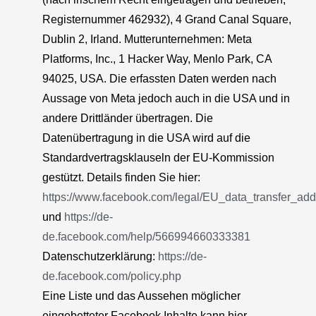
Registernummer 462932), 4 Grand Canal Square,
Dublin 2, Irland. Mutterunternehmen: Meta
Platforms, Inc., 1 Hacker Way, Menlo Park, CA
94025, USA. Die erfassten Daten werden nach
Aussage von Meta jedoch auch in die USA und in
andere Drittländer übertragen. Die
Datenübertragung in die USA wird auf die
Standardvertragsklauseln der EU-Kommission
gestützt. Details finden Sie hier:
https://www.facebook.com/legal/EU_data_transfer_a
und
https://de-
de.facebook.com/help/566994660333381
Datenschutzerklärung:
https://de-
de.facebook.com/policy.php
Eine Liste und das Aussehen möglicher
eingebetteter Facebook Inhalte kann hier