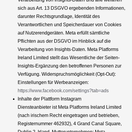
sich aus Art. 13 DSGVO ergebenden Informationen,
darunter Rechtsgrundlage, Identität des
Verantwortlichen und Speicherdauer von Cookies
auf Nutzerendgeräten. Meta erfüllt sämtliche
Pflichten aus der DSGVO im Hinblick auf die
Verarbeitung von Insights-Daten. Meta Platforms
Ireland Limited stellt das Wesentliche der Seiten-
Insights-Ergänzung den betroffenen Personen zur
Verfügung. Widerspruchsmöglichkeit (Opt-Out):
Einstellungen für Werbeanzeigen:
https://www.facebook.com/settings?tab=ads
Inhalte der Plattform Instagram
Diensteanbieter ist Meta Platforms Ireland Limited
(nach irischem Recht eingetragen und betrieben,
Registernummer 462932), 4 Grand Canal Square,
Dublin 2, Irland. Mutterunternehmen: Meta