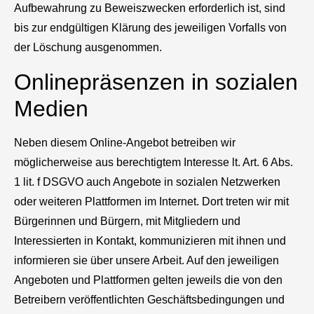
Aufbewahrung zu Beweiszwecken erforderlich ist, sind
bis zur endgültigen Klärung des jeweiligen Vorfalls von
der Löschung ausgenommen.
Onlinepräsenzen in sozialen
Medien
Neben diesem Online-Angebot betreiben wir
möglicherweise aus berechtigtem Interesse lt. Art. 6 Abs.
1 lit. f DSGVO auch Angebote in sozialen Netzwerken
oder weiteren Plattformen im Internet. Dort treten wir mit
Bürgerinnen und Bürgern, mit Mitgliedern und
Interessierten in Kontakt, kommunizieren mit ihnen und
informieren sie über unsere Arbeit. Auf den jeweiligen
Angeboten und Plattformen gelten jeweils die von den
Betreibern veröffentlichten Geschäftsbedingungen und