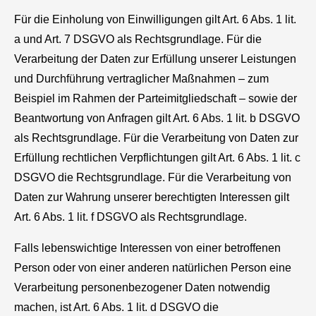
Für die Einholung von Einwilligungen gilt Art. 6 Abs. 1 lit.
a und Art. 7 DSGVO als Rechtsgrundlage. Für die
Verarbeitung der Daten zur Erfüllung unserer Leistungen
und Durchführung vertraglicher Maßnahmen – zum
Beispiel im Rahmen der Parteimitgliedschaft – sowie der
Beantwortung von Anfragen gilt Art. 6 Abs. 1 lit. b DSGVO
als Rechtsgrundlage. Für die Verarbeitung von Daten zur
Erfüllung rechtlichen Verpflichtungen gilt Art. 6 Abs. 1 lit. c
DSGVO die Rechtsgrundlage. Für die Verarbeitung von
Daten zur Wahrung unserer berechtigten Interessen gilt
Art. 6 Abs. 1 lit. f DSGVO als Rechtsgrundlage.
Falls lebenswichtige Interessen von einer betroffenen
Person oder von einer anderen natürlichen Person eine
Verarbeitung personenbezogener Daten notwendig
machen, ist Art. 6 Abs. 1 lit. d DSGVO die