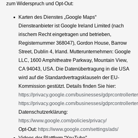
zum Widerspruch und Opt-Out:
Karten des Dienstes „Google Maps“
Diensteanbieter ist Google Ireland Limited (nach
irischem Recht eingetragen und betrieben,
Registernummer 368047), Gordon House, Barrow
Street, Dublin 4, Irland. Mutterunternehmen: Google
LLC, 1600 Amphitheatre Parkway, Mountain View,
CA 94043, USA. Die Datenübertragung in die USA
wird auf die Standardvertragsklauseln der EU-
Kommission gestützt. Details finden Sie hier:
https://privacy.google.com/businesses/gdprcontrollerte
https://privacy.google.com/businesses/gdprcontrollerte
Datenschutzerklärung:
https://www.google.com/policies/privacy/
Opt-Out:
https://www.google.com/settings/ads/
Videos der Plattform “YouTube”