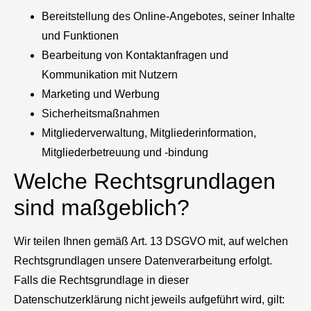
Bereitstellung des Online-Angebotes, seiner Inhalte
und Funktionen
Bearbeitung von Kontaktanfragen und
Kommunikation mit Nutzern
Marketing und Werbung
Sicherheitsmaßnahmen
Mitgliederverwaltung, Mitgliederinformation,
Mitgliederbetreuung und -bindung
Welche Rechtsgrundlagen
sind maßgeblich?
Wir teilen Ihnen gemäß Art. 13 DSGVO mit, auf welchen
Rechtsgrundlagen unsere Datenverarbeitung erfolgt.
Falls die Rechtsgrundlage in dieser
Datenschutzerklärung nicht jeweils aufgeführt wird, gilt: