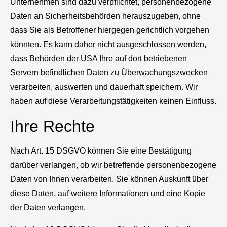
Unternehmen sind dazu verpflichtet, personenbezogene
Daten an Sicherheitsbehörden herauszugeben, ohne
dass Sie als Betroffener hiergegen gerichtlich vorgehen
könnten. Es kann daher nicht ausgeschlossen werden,
dass Behörden der USA Ihre auf dort betriebenen
Servern befindlichen Daten zu Überwachungszwecken
verarbeiten, auswerten und dauerhaft speichern. Wir
haben auf diese Verarbeitungstätigkeiten keinen Einfluss.
Ihre Rechte
Nach Art. 15 DSGVO können Sie eine Bestätigung
darüber verlangen, ob wir betreffende personenbezogene
Daten von Ihnen verarbeiten. Sie können Auskunft über
diese Daten, auf weitere Informationen und eine Kopie
der Daten verlangen.