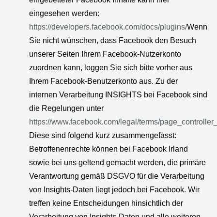
eingesehen werden:
https://developers.facebook.com/docs/plugins/
Wenn
Sie nicht wünschen, dass Facebook den Besuch
unserer Seiten Ihrem Facebook-Nutzerkonto
zuordnen kann, loggen Sie sich bitte vorher aus
Ihrem Facebook-Benutzerkonto aus. Zu der
internen Verarbeitung INSIGHTS bei Facebook sind
die Regelungen unter
https://www.facebook.com/legal/terms/page_controll
Diese sind folgend kurz zusammengefasst:
Betroffenenrechte können bei Facebook Irland
sowie bei uns geltend gemacht werden, die primäre
Verantwortung gemäß DSGVO für die Verarbeitung
von Insights-Daten liegt jedoch bei Facebook. Wir
treffen keine Entscheidungen hinsichtlich der
Verarbeitung von Insights-Daten und alle weiteren