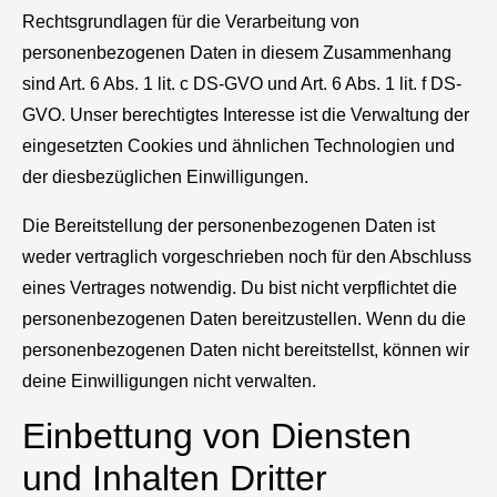
Rechtsgrundlagen für die Verarbeitung von
personenbezogenen Daten in diesem Zusammenhang
sind Art. 6 Abs. 1 lit. c DS-GVO und Art. 6 Abs. 1 lit. f DS-
GVO. Unser berechtigtes Interesse ist die Verwaltung der
eingesetzten Cookies und ähnlichen Technologien und
der diesbezüglichen Einwilligungen.
Die Bereitstellung der personenbezogenen Daten ist
weder vertraglich vorgeschrieben noch für den Abschluss
eines Vertrages notwendig. Du bist nicht verpflichtet die
personenbezogenen Daten bereitzustellen. Wenn du die
personenbezogenen Daten nicht bereitstellst, können wir
deine Einwilligungen nicht verwalten.
Einbettung von Diensten
und Inhalten Dritter