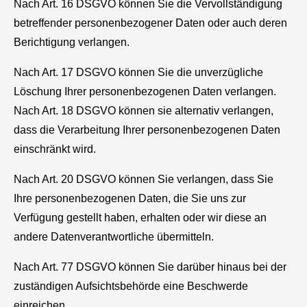
Nach Art. 16 DSGVO können Sie die Vervollständigung
betreffender personenbezogener Daten oder auch deren
Berichtigung verlangen.
Nach Art. 17 DSGVO können Sie die unverzügliche
Löschung Ihrer personenbezogenen Daten verlangen.
Nach Art. 18 DSGVO können sie alternativ verlangen,
dass die Verarbeitung Ihrer personenbezogenen Daten
einschränkt wird.
Nach Art. 20 DSGVO können Sie verlangen, dass Sie
Ihre personenbezogenen Daten, die Sie uns zur
Verfügung gestellt haben, erhalten oder wir diese an
andere Datenverantwortliche übermitteln.
Nach Art. 77 DSGVO können Sie darüber hinaus bei der
zuständigen Aufsichtsbehörde eine Beschwerde
einreichen.