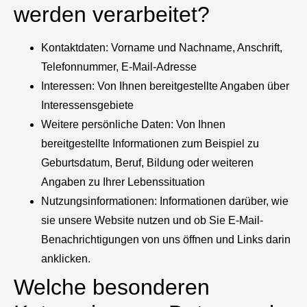
werden verarbeitet?
Kontaktdaten: Vorname und Nachname, Anschrift,
Telefonnummer, E-Mail-Adresse
Interessen: Von Ihnen bereitgestellte Angaben über
Interessensgebiete
Weitere persönliche Daten: Von Ihnen
bereitgestellte Informationen zum Beispiel zu
Geburtsdatum, Beruf, Bildung oder weiteren
Angaben zu Ihrer Lebenssituation
Nutzungsinformationen: Informationen darüber, wie
sie unsere Website nutzen und ob Sie E-Mail-
Benachrichtigungen von uns öffnen und Links darin
anklicken.
Welche besonderen