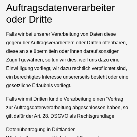
Auftragsdatenverarbeiter
oder Dritte
Falls wir bei unserer Verarbeitung von Daten diese
gegenüber Auftragsverarbeitern oder Dritten offenbaren,
diese an sie übermitteln oder Ihnen darauf sonstigen
Zugriff gewähren, so tun wir dies, weil uns dazu eine
Einwilligung vorliegt, wir dazu rechtlich verpflichtet sind,
ein berechtigtes Interesse unsererseits besteht oder eine
gesetzliche Erlaubnis vorliegt.
Falls wir mit Dritten für die Verarbeitung einen “Vertrag
zur Auftragsdatenverarbeitung abgeschlossen haben, so
gilt dafür der Art. 28. DSGVO als Rechtsgrundlage.
Datenübertragung in Drittländer