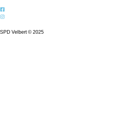
SPD Velbert © 2025