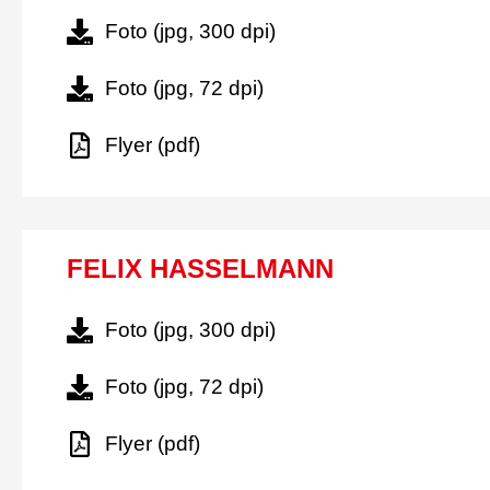
Foto (jpg, 300 dpi)
Foto (jpg, 72 dpi)
Flyer (pdf)
FELIX HASSELMANN
Foto (jpg, 300 dpi)
Foto (jpg, 72 dpi)
Flyer (pdf)