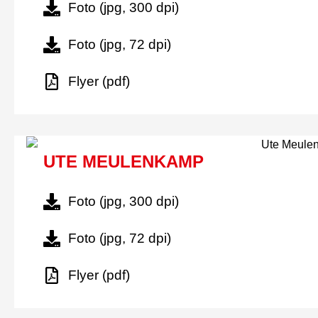
Foto (jpg, 300 dpi)
Foto (jpg, 72 dpi)
Flyer (pdf)
UTE MEULENKAMP
Foto (jpg, 300 dpi)
Foto (jpg, 72 dpi)
Flyer (pdf)