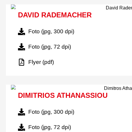
DAVID RADEMACHER
Foto (jpg, 300 dpi)
Foto (jpg, 72 dpi)
Flyer (pdf)
DIMITRIOS ATHANASSIOU
Foto (jpg, 300 dpi)
Foto (jpg, 72 dpi)