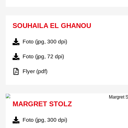
SOUHAILA EL GHANOU
Foto (jpg, 300 dpi)
Foto (jpg, 72 dpi)
Flyer (pdf)
MARGRET STOLZ
Foto (jpg, 300 dpi)