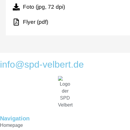
Foto (jpg, 72 dpi)
Flyer (pdf)
info@spd-velbert.de
Navigation
Homepage