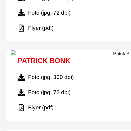
Foto (jpg, 72 dpi)
Flyer (pdf)
PATRICK BONK
Foto (jpg, 300 dpi)
Foto (jpg, 72 dpi)
Flyer (pdf)