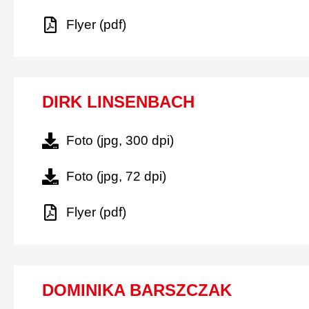
Flyer (pdf)
DIRK LINSENBACH
Foto (jpg, 300 dpi)
Foto (jpg, 72 dpi)
Flyer (pdf)
DOMINIKA BARSZCZAK