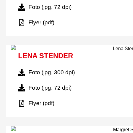
Foto (jpg, 72 dpi)
Flyer (pdf)
LENA STENDER
Foto (jpg, 300 dpi)
Foto (jpg, 72 dpi)
Flyer (pdf)