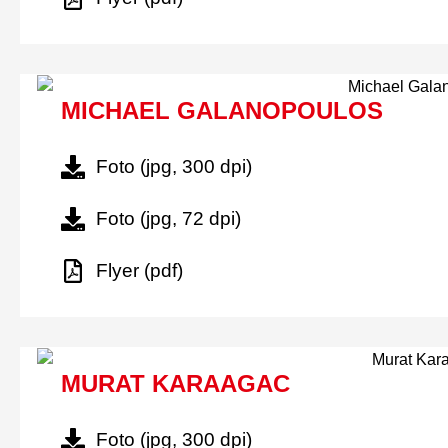
MICHAEL GALANOPOULOS
Foto (jpg, 300 dpi)
Foto (jpg, 72 dpi)
Flyer (pdf)
MURAT KARAAGAC
Foto (jpg, 300 dpi)