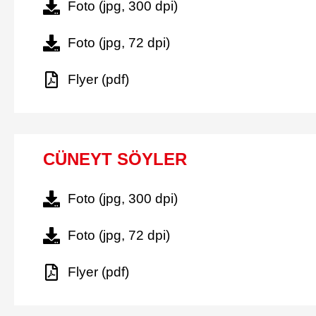
Foto (jpg, 300 dpi)
Foto (jpg, 72 dpi)
Flyer (pdf)
CÜNEYT SÖYLER
Foto (jpg, 300 dpi)
Foto (jpg, 72 dpi)
Flyer (pdf)