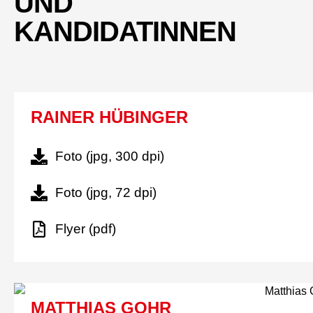
UND
KANDIDATINNEN
RAINER HÜBINGER
Foto (jpg, 300 dpi)
Foto (jpg, 72 dpi)
Flyer (pdf)
MATTHIAS GOHR