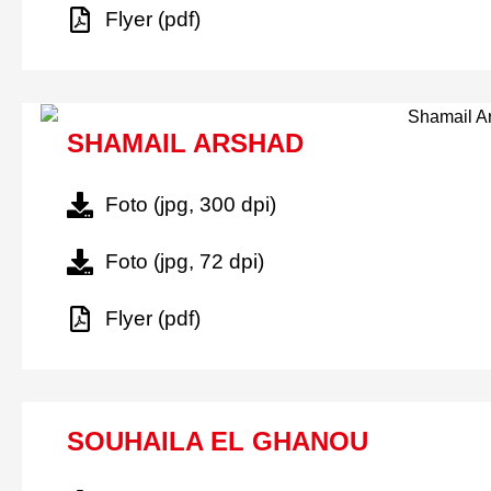
Flyer (pdf)
SHAMAIL ARSHAD
Foto (jpg, 300 dpi)
Foto (jpg, 72 dpi)
Flyer (pdf)
SOUHAILA EL GHANOU