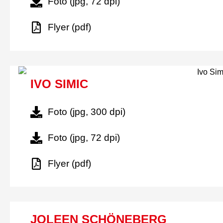
Foto (jpg, 72 dpi)
Flyer (pdf)
IVO SIMIC
Foto (jpg, 300 dpi)
Foto (jpg, 72 dpi)
Flyer (pdf)
JOLEEN SCHÖNEBERG