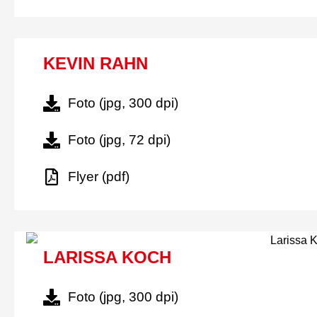
KEVIN RAHN
Foto (jpg, 300 dpi)
Foto (jpg, 72 dpi)
Flyer (pdf)
LARISSA KOCH
Foto (jpg, 300 dpi)