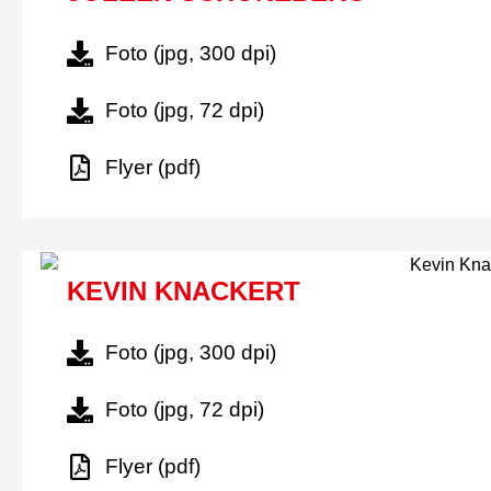
Foto (jpg, 300 dpi)
Foto (jpg, 72 dpi)
Flyer (pdf)
KEVIN KNACKERT
Foto (jpg, 300 dpi)
Foto (jpg, 72 dpi)
Flyer (pdf)