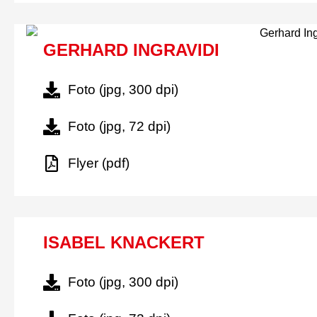
GERHARD INGRAVIDI
Foto (jpg, 300 dpi)
Foto (jpg, 72 dpi)
Flyer (pdf)
ISABEL KNACKERT
Foto (jpg, 300 dpi)