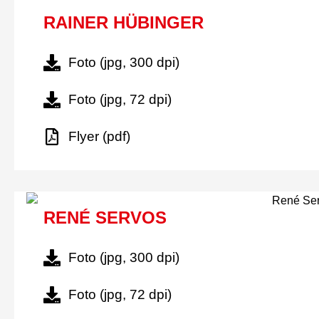
RAINER HÜBINGER
Foto (jpg, 300 dpi)
Foto (jpg, 72 dpi)
Flyer (pdf)
RENÉ SERVOS
Foto (jpg, 300 dpi)
Foto (jpg, 72 dpi)