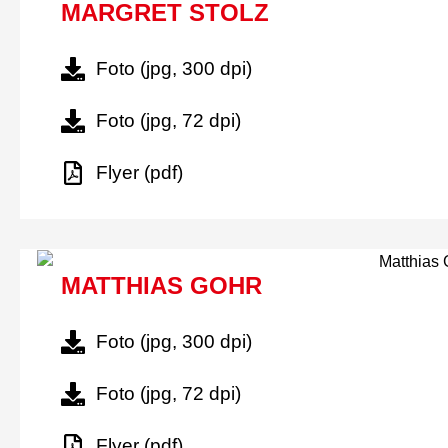
MARGRET STOLZ
Foto (jpg, 300 dpi)
Foto (jpg, 72 dpi)
Flyer (pdf)
MATTHIAS GOHR
Foto (jpg, 300 dpi)
Foto (jpg, 72 dpi)
Flyer (pdf)