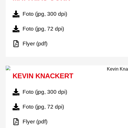
Foto (jpg, 300 dpi)
Foto (jpg, 72 dpi)
Flyer (pdf)
KEVIN KNACKERT
Foto (jpg, 300 dpi)
Foto (jpg, 72 dpi)
Flyer (pdf)