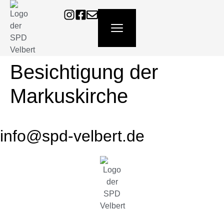
content
Besichtigung der
Markuskirche
info@spd-velbert.de