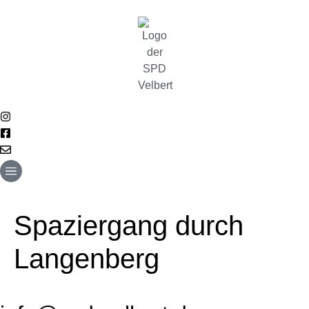
content
Spaziergang durch
Langenberg