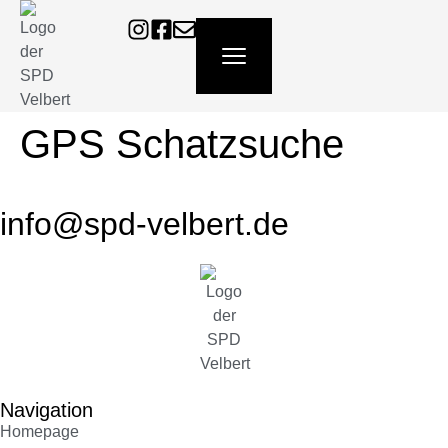
content
GPS Schatzsuche
info@spd-velbert.de
Navigation
Homepage